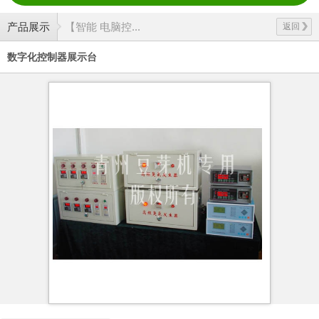
产品展示
【智能 电脑控...
返回
数字化控制器展示台