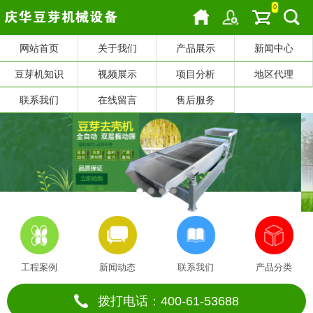
0
网站首页
关于我们
产品展示
新闻中心
豆芽机知识
视频展示
项目分析
地区代理
联系我们
在线留言
售后服务
工程案例
新闻动态
联系我们
产品分类
拨打电话：400-61-53688