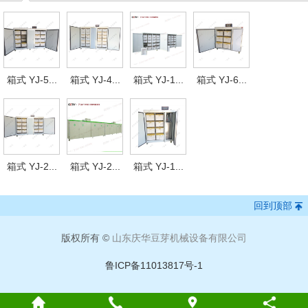
箱式 YJ-5...
箱式 YJ-4...
箱式 YJ-1...
箱式 YJ-6...
箱式 YJ-2...
箱式 YJ-2...
箱式 YJ-1...
回到顶部
版权所有 ©
山东庆华豆芽机械设备有限公司
鲁ICP备11013817号-1