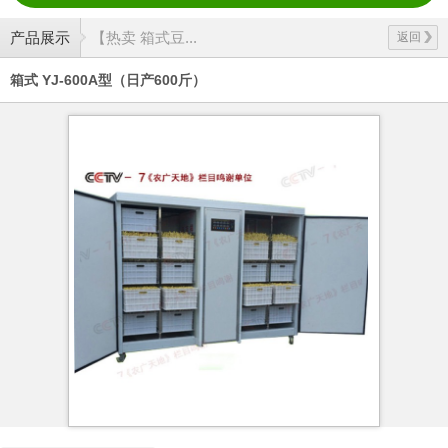
产品展示
【热卖 箱式豆...
返回
箱式 YJ-600A型（日产600斤）