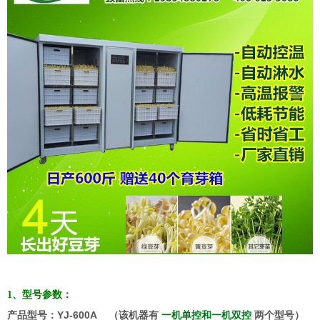
1、型号参数：
产品型号：YJ-600A （该机器有
一机单控和一机双控
两个型号）